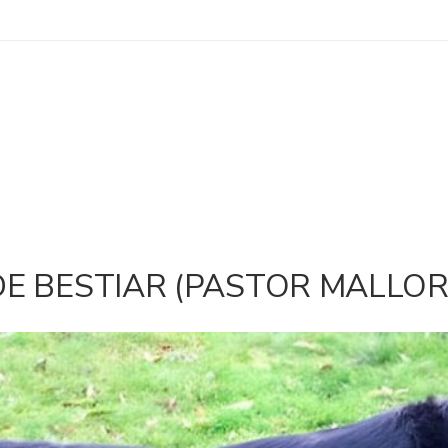
DE BESTIAR (PASTOR MALLOR