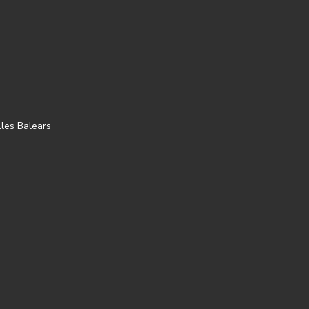
lles Balears