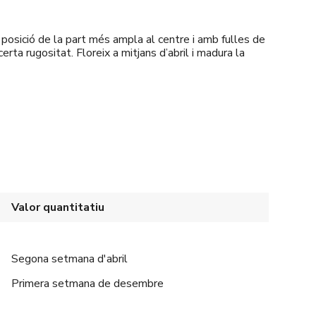
 posició de la part més ampla al centre i amb fulles de
certa rugositat. Floreix a mitjans d’abril i madura la
Valor quantitatiu
Segona setmana d'abril
Primera setmana de desembre