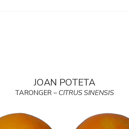
JOAN POTETA
TARONGER –
CITRUS SINENSIS