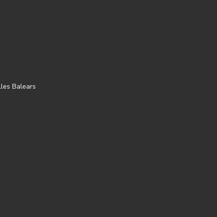
lles Balears