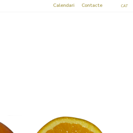
Calendari
Contacte
CAT