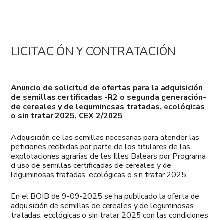
LICITACIÓN Y CONTRATACIÓN
Anuncio de solicitud de ofertas para la adquisición
de semillas certificadas -R2 o segunda generación-
de cereales y de leguminosas tratadas, ecológicas
o sin tratar 2025, CEX 2/2025
Adquisición de las semillas necesarias para atender las
peticiones recibidas por parte de los titulares de las
explotaciones agrarias de les Illes Balears por Programa
d uso de semillas certificadas de cereales y de
leguminosas tratadas, ecológicas o sin tratar 2025.
En el BOIB de 9-09-2025 se ha publicado la oferta de
adquisición de semillas de cereales y de leguminosas
tratadas, ecológicas o sin tratar 2025 con las condiciones