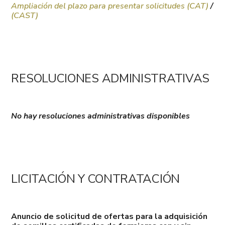
Ampliación del plazo para presentar solicitudes (CAT)
/
(CAST)
RESOLUCIONES ADMINISTRATIVAS
No hay resoluciones administrativas disponibles
LICITACIÓN Y CONTRATACIÓN
Anuncio de solicitud de ofertas para la adquisición