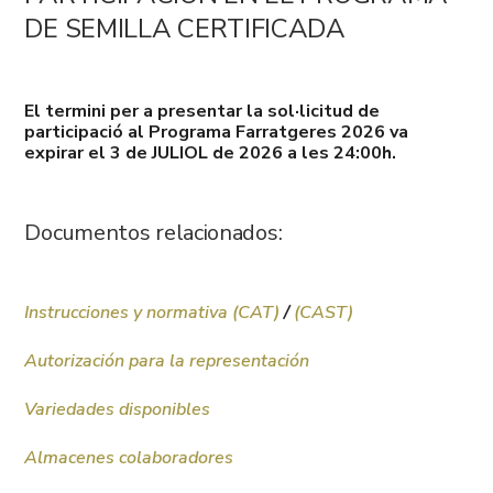
DE SEMILLA CERTIFICADA
El termini per a presentar la sol·licitud de
participació al Programa Farratgeres 2026 va
expirar el 3 de JULIOL de 2026 a les 24:00h.
Documentos relacionados:
Instrucciones y normativa (CAT)
/
(CAST)
Autorización para la representación
Variedades disponibles
Almacenes colaboradores