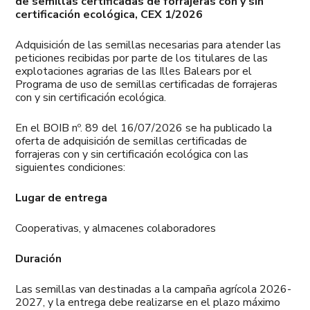
de semillas certificadas de forrajeras con y sin
certificación ecológica, CEX 1/2026
Adquisición de las semillas necesarias para atender las
peticiones recibidas por parte de los titulares de las
explotaciones agrarias de las Illes Balears por el
Programa de uso de semillas certificadas de forrajeras
con y sin certificación ecológica.
En el BOIB nº. 89 del 16/07/2026 se ha publicado la
oferta de adquisición de semillas certificadas de
forrajeras con y sin certificación ecológica con las
siguientes condiciones:
Lugar de entrega
Cooperativas, y almacenes colaboradores
Duración
Las semillas van destinadas a la campaña agrícola 2026-
2027, y la entrega debe realizarse en el plazo máximo