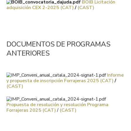
BOIB Licitación
adquisición CEX 2-2025 (CAT)
/
(CAST)
DOCUMENTOS DE PROGRAMAS
ANTERIORES
Informe
y propuesta de inscripción Forrajeras 2025 (CAT)
/
(CAST)
Propuesta de resolución y resolución Programa
Forrajeras 2025 (CAT)
/
(CAST)