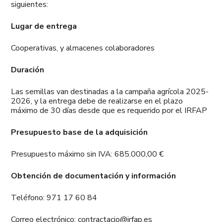
siguientes:
Lugar de entrega
Cooperativas, y almacenes colaboradores
Duración
Las semillas van destinadas a la campaña agrícola 2025-
2026, y la entrega debe de realizarse en el plazo
máximo de 30 días desde que es requerido por el IRFAP
Presupuesto base de la adquisición
Presupuesto máximo sin IVA: 685.000,00 €
Obtención de documentación y información
Teléfono: 971 17 60 84
Correo electrónico: contractacio@irfap.es