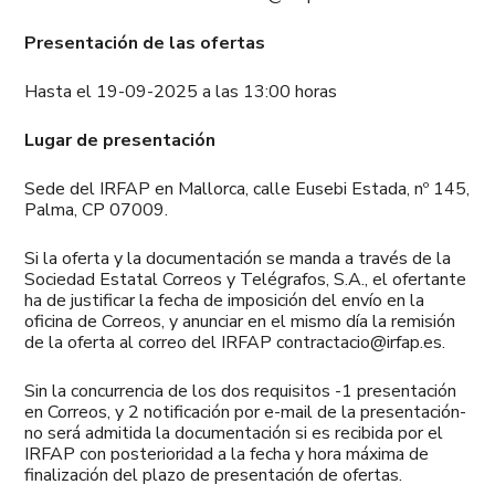
Presentación de las ofertas
Hasta el 19-09-2025 a las 13:00 horas
Lugar de presentación
Sede del IRFAP en Mallorca, calle Eusebi Estada, nº 145,
Palma, CP 07009.
Si la oferta y la documentación se manda a través de la
Sociedad Estatal Correos y Telégrafos, S.A., el ofertante
ha de justificar la fecha de imposición del envío en la
oficina de Correos, y anunciar en el mismo día la remisión
de la oferta al correo del IRFAP contractacio@irfap.es.
Sin la concurrencia de los dos requisitos -1 presentación
en Correos, y 2 notificación por e-mail de la presentación-
no será admitida la documentación si es recibida por el
IRFAP con posterioridad a la fecha y hora máxima de
finalización del plazo de presentación de ofertas.