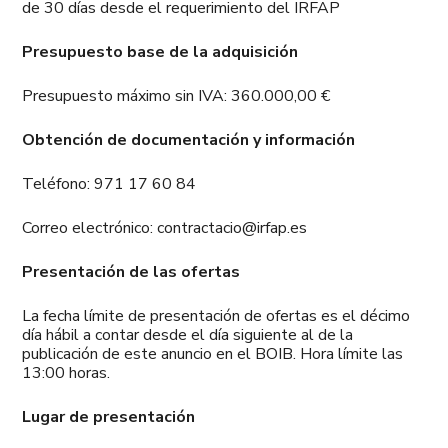
de 30 días desde el requerimiento del IRFAP
Presupuesto base de la adquisición
Presupuesto máximo sin IVA: 360.000,00 €
Obtención de documentación y información
Teléfono: 971 17 60 84
Correo electrónico: contractacio@irfap.es
Presentación de las ofertas
La fecha límite de presentación de ofertas es el décimo
día hábil a contar desde el día siguiente al de la
publicación de este anuncio en el BOIB. Hora límite las
13:00 horas.
Lugar de presentación