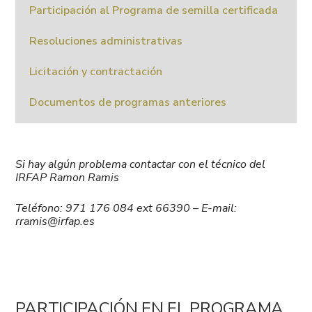
Participación al Programa de semilla certificada
Resoluciones administrativas
Licitación y contractación
Documentos de programas anteriores
Si hay algún problema contactar con el técnico del
IRFAP Ramon Ramis
Teléfono: 971 176 084 ext 66390 – E-mail:
rramis@irfap.es
PARTICIPACIÓN EN EL PROGRAMA