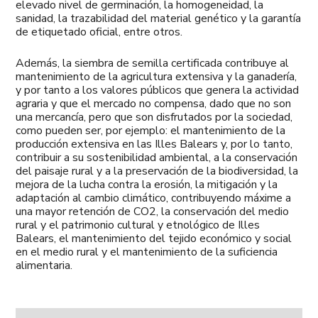
elevado nivel de germinación, la homogeneidad, la
sanidad, la trazabilidad del material genético y la garantía
de etiquetado oficial, entre otros.
Además, la siembra de semilla certificada contribuye al
mantenimiento de la agricultura extensiva y la ganadería,
y por tanto a los valores públicos que genera la actividad
agraria y que el mercado no compensa, dado que no son
una mercancía, pero que son disfrutados por la sociedad,
como pueden ser, por ejemplo: el mantenimiento de la
producción extensiva en las Illes Balears y, por lo tanto,
contribuir a su sostenibilidad ambiental, a la conservación
del paisaje rural y a la preservación de la biodiversidad, la
mejora de la lucha contra la erosión, la mitigación y la
adaptación al cambio climático, contribuyendo máxime a
una mayor retención de CO2, la conservación del medio
rural y el patrimonio cultural y etnológico de Illes
Balears, el mantenimiento del tejido económico y social
en el medio rural y el mantenimiento de la suficiencia
alimentaria.