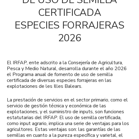
CERTIFICADA
ESPECIES FORRAJERAS
2026
El IRFAP, ente adscrito a la Consejería de Agricultura,
Pesca y Medio Natural, desarrolla durante el año 2026
el Programa anual de fomento de uso de semilla
certificada de diversas especies forrajeras en las
explotaciones de les Illes Balears.
La prestación de servicios en el sector primario, como el
servicio de gestión técnica y económica de las
explotaciones, y el suministro de inputs, son funciones
estatutarias del IRFAP. El uso de semilla certificada,
como input agrario, implica una serie de ventajas para los
agricultores. Estas ventajas son: las garantías de las
semillas en cuanto a la pureza específica y varietal, el