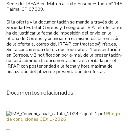
Sede del IRFAP en Mallorca, calle Eusebi Estada, nº 145,
Palma, CP 07009.
Si la oferta y la documentación se manda a través de la
Sociedad Estatal Correos y Telégrafos, S.A., el ofertante
ha de justificar la fecha de imposición del envío en la
oficina de Correos, y anunciar en el mismo día la remisión
de la oferta al correo del IRFAP contractacio@irfap.es.
Sin la concurrencia de los dos requisitos -1 presentación
en Correos, y 2 notificación por e-mail de la presentación-
no será admitida la documentación si es recibida por el
IRFAP con posterioridad a la fecha y hora máxima de
finalización del plazo de presentación de ofertas.
Documentos relacionados:
Pliego
de condiciones CEX 1-2026