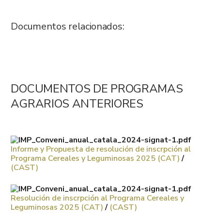
Documentos relacionados:
DOCUMENTOS DE PROGRAMAS
AGRARIOS ANTERIORES
Informe y Propuesta de resolución de inscrpción al
Programa Cereales y Leguminosas 2025 (CAT)
/
(CAST)
Resolución de inscrpción al Programa Cereales y
Leguminosas 2025 (CAT)
/
(CAST)